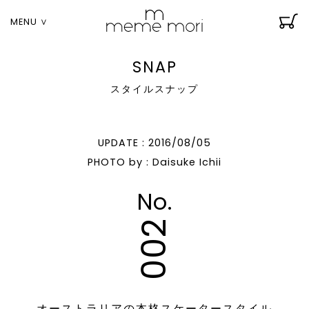
MENU ∨
SNAP
スタイルスナップ
UPDATE : 2016/08/05
PHOTO by : Daisuke Ichii
No.
002
オーストラリアの本格スケータースタイル