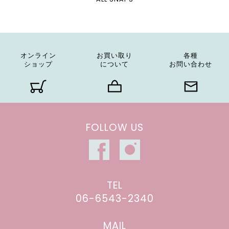
オンライン
お買い取り
各種
ショップ
について
お問い合わせ
FOLLOW US
TEL
06-6543-2340
MAIL