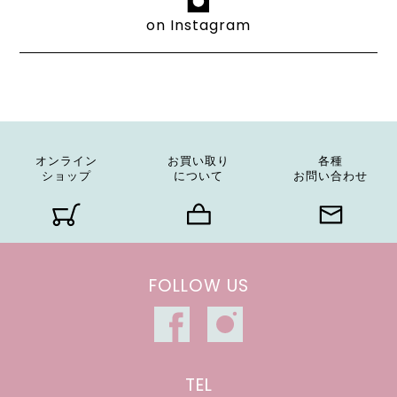
on Instagram
オンライン
お買い取り
各種
ショップ
について
お問い合わせ
FOLLOW US
TEL