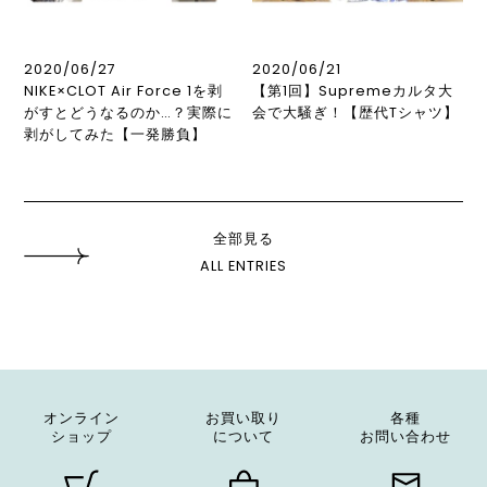
2020/06/27
2020/06/21
NIKE×CLOT Air Force 1を剥
【第1回】Supremeカルタ大
がすとどうなるのか…？実際に
会で大騒ぎ！【歴代Tシャツ】
剥がしてみた【一発勝負】
全部見る
ALL ENTRIES
オンライン
お買い取り
各種
ショップ
について
お問い合わせ