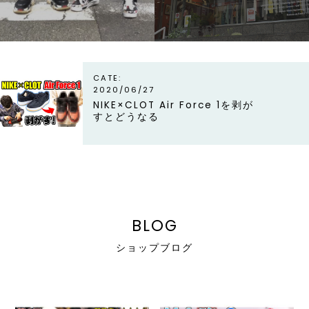
line
CATE:
2020/06/27
NIKE×CLOT Air Force 1を剥が
すとどうなる
BLOG
ショップブログ