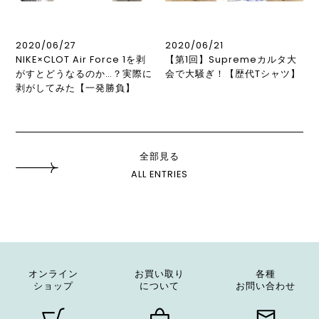
2020/06/27
2020/06/21
NIKE×CLOT Air Force 1を剥
【第1回】Supremeカルタ大
がすとどうなるのか…？実際に
会で大騒ぎ！【歴代Tシャツ】
剥がしてみた【一発勝負】
全部見る
ALL ENTRIES
オンライン
お買い取り
各種
ショップ
について
お問い合わせ