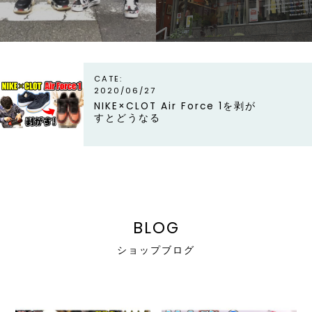
line
CATE:
2020/06/27
NIKE×CLOT Air Force 1を剥が
すとどうなる
BLOG
ショップブログ