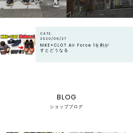
line
CATE:
2020/06/27
NIKE×CLOT Air Force 1を剥が
すとどうなる
BLOG
ショップブログ