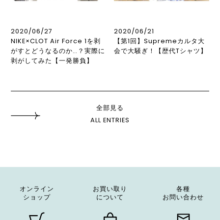
2020/06/27
2020/06/21
NIKE×CLOT Air Force 1を剥
【第1回】Supremeカルタ大
がすとどうなるのか…？実際に
会で大騒ぎ！【歴代Tシャツ】
剥がしてみた【一発勝負】
全部見る
ALL ENTRIES
オンライン
お買い取り
各種
ショップ
について
お問い合わせ