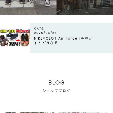
line
CATE:
2020/06/27
NIKE×CLOT Air Force 1を剥が
すとどうなる
BLOG
ショップブログ