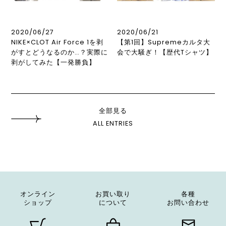
2020/06/27
2020/06/21
NIKE×CLOT Air Force 1を剥
【第1回】Supremeカルタ大
がすとどうなるのか…？実際に
会で大騒ぎ！【歴代Tシャツ】
剥がしてみた【一発勝負】
全部見る
ALL ENTRIES
オンライン
お買い取り
各種
ショップ
について
お問い合わせ