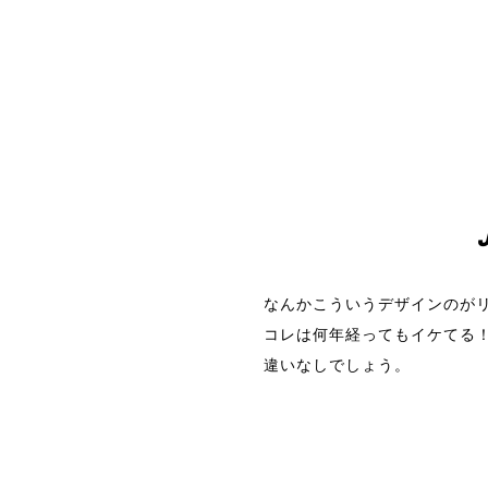
なんかこういうデザインのがリ
コレは何年経ってもイケてる
違いなしでしょう。