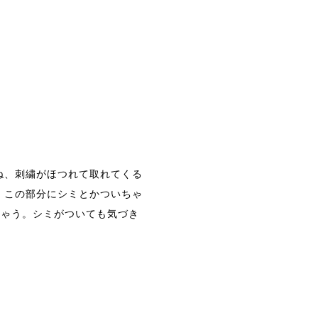
ね、刺繍がほつれて取れてくる
、この部分にシミとかついちゃ
じゃう。シミがついても気づき