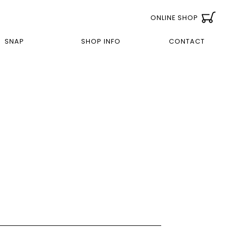
ONLINE SHOP
SNAP
SHOP INFO
CONTACT