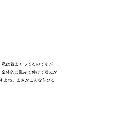
。私は着まくってるのですが、
、全体的に重みで伸びて着丈が
すよね。まさかこんな伸びる