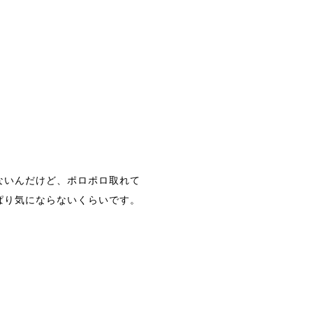
ないんだけど、ポロポロ取れて
ぱり気にならないくらいです。