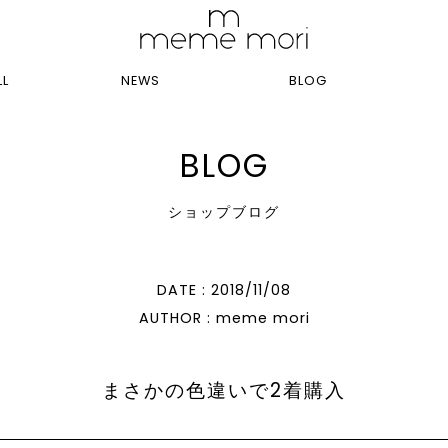
LL
NEWS
BLOG
BLOG
ショップブログ
DATE : 2018/11/08
AUTHOR : meme mori
まさかの色違いで2着購入