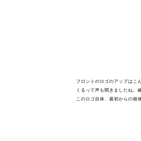
フロントのロゴのアップはこ
くるって声も聞きましたね。
このロゴ自体、最初からの個