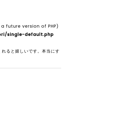
 a future version of PHP)
/single-default.php
くれると嬉しいです。本当にす